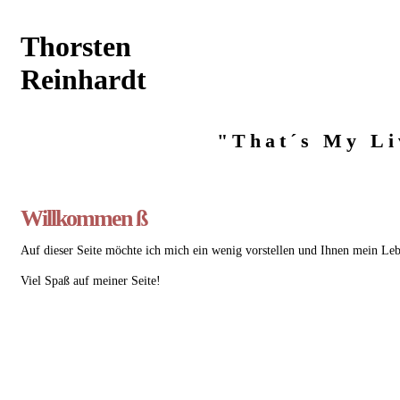
Thorsten
Reinhardt
"That´s My Li
Willkommen ß
Auf dieser Seite möchte ich mich ein wenig vorstellen und Ihnen mein Le
Viel Spaß auf meiner Seite!