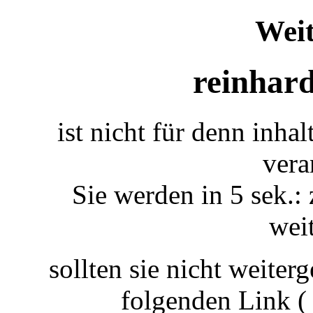
Weit
reinhard
ist nicht für denn inha
vera
Sie werden in 5 sek.: 
weit
sollten sie nicht weiterg
folgenden Link 