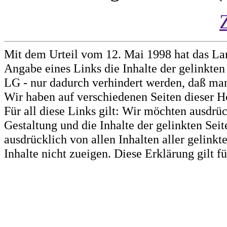
Mit dem Urteil vom 12. Mai 1998 hat das La
Angabe eines Links die Inhalte der gelinkten 
LG - nur dadurch verhindert werden, daß man 
Wir haben auf verschiedenen Seiten dieser H
Für all diese Links gilt: Wir möchten ausdrüc
Gestaltung und die Inhalte der gelinkten Sei
ausdrücklich von allen Inhalten aller gelink
Inhalte nicht zueigen. Diese Erklärung gilt 