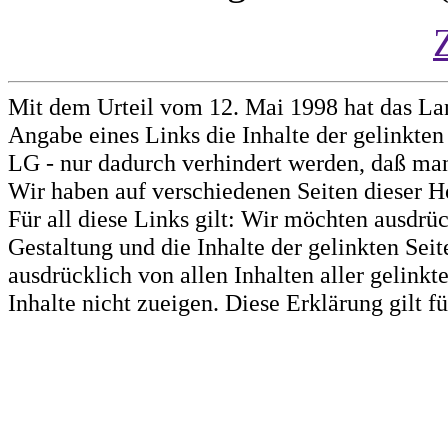
Mit dem Urteil vom 12. Mai 1998 hat das La
Angabe eines Links die Inhalte der gelinkten 
LG - nur dadurch verhindert werden, daß man 
Wir haben auf verschiedenen Seiten dieser H
Für all diese Links gilt: Wir möchten ausdrüc
Gestaltung und die Inhalte der gelinkten Sei
ausdrücklich von allen Inhalten aller gelink
Inhalte nicht zueigen. Diese Erklärung gilt 