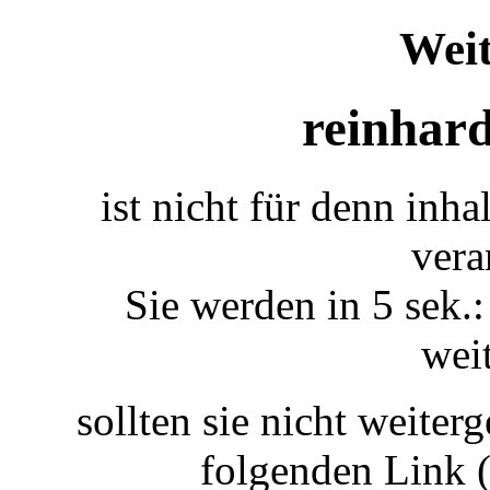
Weit
reinhard
ist nicht für denn inha
vera
Sie werden in 5 sek.:
weit
sollten sie nicht weiterg
folgenden Link 