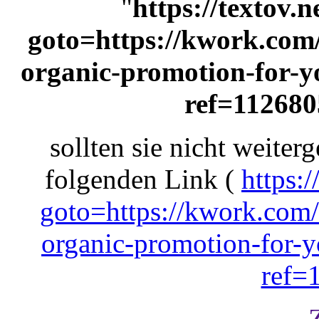
"
https://textov.n
goto=https://kwork.com/
organic-promotion-for-y
ref=112680
sollten sie nicht weiterg
folgenden Link (
https:/
goto=https://kwork.com/
organic-promotion-for-y
ref=