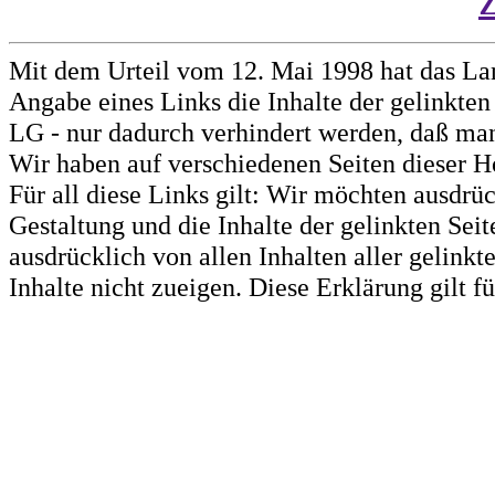
Mit dem Urteil vom 12. Mai 1998 hat das La
Angabe eines Links die Inhalte der gelinkten 
LG - nur dadurch verhindert werden, daß man 
Wir haben auf verschiedenen Seiten dieser H
Für all diese Links gilt: Wir möchten ausdrüc
Gestaltung und die Inhalte der gelinkten Sei
ausdrücklich von allen Inhalten aller gelink
Inhalte nicht zueigen. Diese Erklärung gilt 