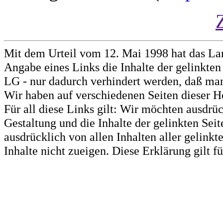
Mit dem Urteil vom 12. Mai 1998 hat das La
Angabe eines Links die Inhalte der gelinkten 
LG - nur dadurch verhindert werden, daß man 
Wir haben auf verschiedenen Seiten dieser H
Für all diese Links gilt: Wir möchten ausdrüc
Gestaltung und die Inhalte der gelinkten Sei
ausdrücklich von allen Inhalten aller gelink
Inhalte nicht zueigen. Diese Erklärung gilt 