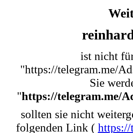
Weit
reinhard
ist nicht f
"https://telegram.me/Ad
Sie werde
"
https://telegram.me/A
sollten sie nicht weiterg
folgenden Link (
https:/