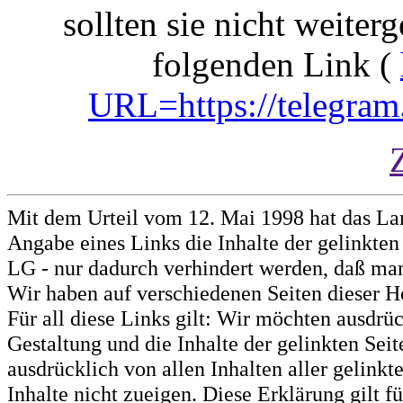
sollten sie nicht weiterg
folgenden Link (
URL=https://telegram
Mit dem Urteil vom 12. Mai 1998 hat das La
Angabe eines Links die Inhalte der gelinkten 
LG - nur dadurch verhindert werden, daß man 
Wir haben auf verschiedenen Seiten dieser H
Für all diese Links gilt: Wir möchten ausdrüc
Gestaltung und die Inhalte der gelinkten Sei
ausdrücklich von allen Inhalten aller gelink
Inhalte nicht zueigen. Diese Erklärung gilt 