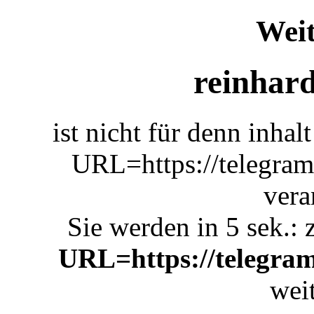
Weit
reinhard
ist nicht für denn inhal
URL=https://telegram
vera
Sie werden in 5 sek.: 
URL=https://telegram
weit