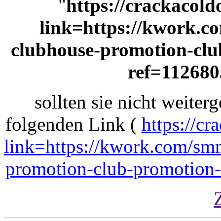
"
https://crackacol
link=https://kwork.c
clubhouse-promotion-clu
ref=112680
sollten sie nicht weiterg
folgenden Link (
https://c
link=https://kwork.com/sm
promotion-club-promotion