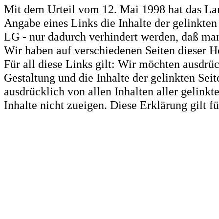
Mit dem Urteil vom 12. Mai 1998 hat das La
Angabe eines Links die Inhalte der gelinkten 
LG - nur dadurch verhindert werden, daß man 
Wir haben auf verschiedenen Seiten dieser H
Für all diese Links gilt: Wir möchten ausdrüc
Gestaltung und die Inhalte der gelinkten Sei
ausdrücklich von allen Inhalten aller gelink
Inhalte nicht zueigen. Diese Erklärung gilt 