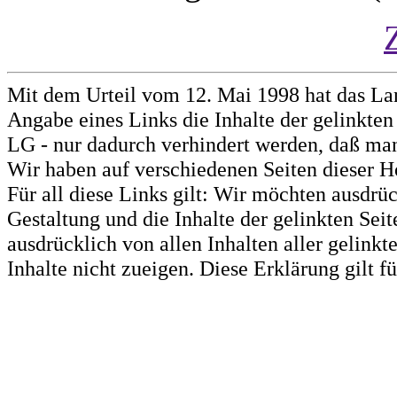
Mit dem Urteil vom 12. Mai 1998 hat das La
Angabe eines Links die Inhalte der gelinkten 
LG - nur dadurch verhindert werden, daß man 
Wir haben auf verschiedenen Seiten dieser H
Für all diese Links gilt: Wir möchten ausdrüc
Gestaltung und die Inhalte der gelinkten Sei
ausdrücklich von allen Inhalten aller gelink
Inhalte nicht zueigen. Diese Erklärung gilt 