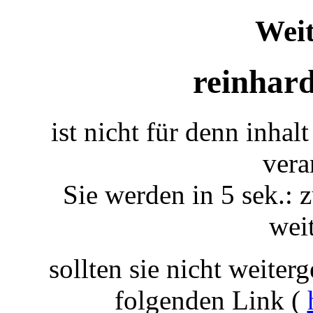
Weit
reinhard
ist nicht für denn inhal
vera
Sie werden in 5 sek.: z
weit
sollten sie nicht weiterg
folgenden Link (