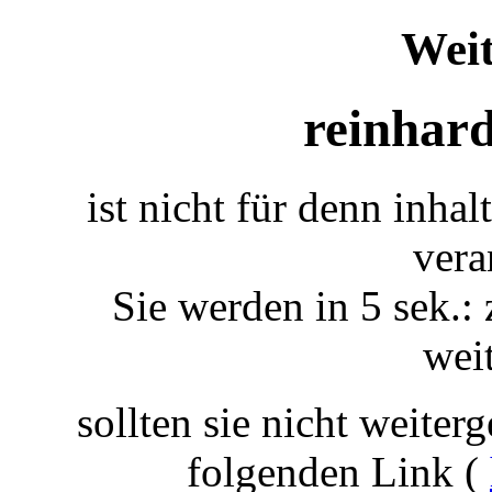
Weit
reinhard
ist nicht für denn inha
vera
Sie werden in 5 sek.: 
weit
sollten sie nicht weiterg
folgenden Link (