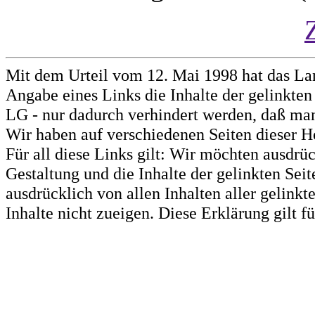
Mit dem Urteil vom 12. Mai 1998 hat das La
Angabe eines Links die Inhalte der gelinkten 
LG - nur dadurch verhindert werden, daß man 
Wir haben auf verschiedenen Seiten dieser H
Für all diese Links gilt: Wir möchten ausdrüc
Gestaltung und die Inhalte der gelinkten Sei
ausdrücklich von allen Inhalten aller gelink
Inhalte nicht zueigen. Diese Erklärung gilt 